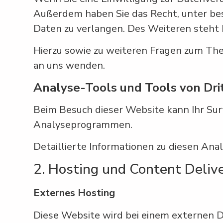
Außerdem haben Sie das Recht, unter b
Daten zu verlangen. Des Weiteren steht 
Hierzu sowie zu weiteren Fragen zum Th
an uns wenden.
Analyse-Tools und Tools von Drit
Beim Besuch dieser Website kann Ihr Sur
Analyseprogrammen.
Detaillierte Informationen zu diesen An
2. Hosting und Content Deli
Externes Hosting
Diese Website wird bei einem externen D