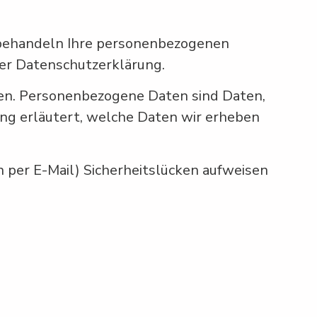
r behandeln Ihre personenbezogenen
ser Datenschutzerklärung.
en. Personenbezogene Daten sind Daten,
ung erläutert, welche Daten wir erheben
n per E-Mail) Sicherheitslücken aufweisen