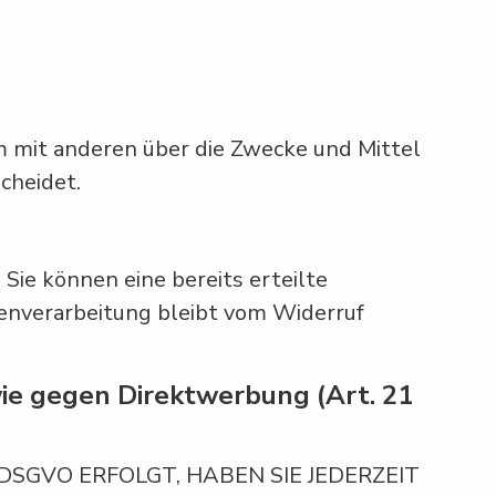
sam mit anderen über die Zwecke und Mittel
cheidet.
Sie können eine bereits erteilte
tenverarbeitung bleibt vom Widerruf
ie gegen Direktwerbung (Art. 21
DSGVO ERFOLGT, HABEN SIE JEDERZEIT