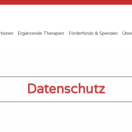
ationen
Ergänzende Therapien
Förderfonds & Spenden
Über
Datenschutz