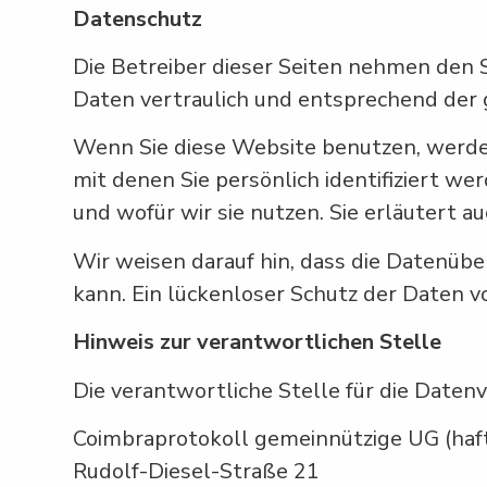
Datenschutz
Die Betreiber dieser Seiten nehmen den 
Daten vertraulich und entsprechend der 
Wenn Sie diese Website benutzen, werd
mit denen Sie persönlich identifiziert w
und wofür wir sie nutzen. Sie erläutert 
Wir weisen darauf hin, dass die Datenübe
kann. Ein lückenloser Schutz der Daten vo
Hinweis zur verantwortlichen Stelle
Die verantwortliche Stelle für die Datenv
Coimbraprotokoll gemeinnützige UG (ha
Rudolf-Diesel-Straße 21