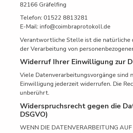
82166 Gräfelfing
Telefon: 01522 8813281
E-Mail: info@coimbraprotokoll.de
Verantwortliche Stelle ist die natürliche
der Verarbeitung von personenbezogenen 
Widerruf Ihrer Einwilligung zur 
Viele Datenverarbeitungsvorgänge sind nu
Einwilligung jederzeit widerrufen. Die R
unberührt.
Widerspruchsrecht gegen die Da
DSGVO)
WENN DIE DATENVERARBEITUNG AUF GR