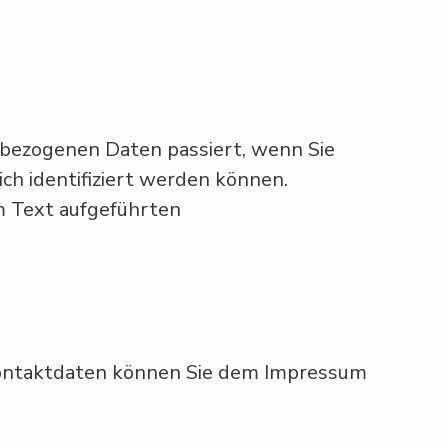
nbezogenen Daten passiert, wenn Sie
ch identifiziert werden können.
m Text aufgeführten
 Kontaktdaten können Sie dem Impressum