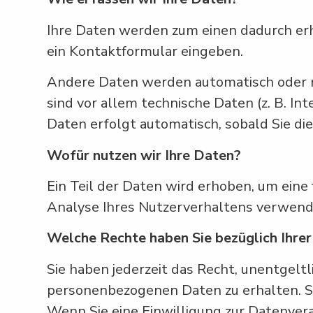
Ihre Daten werden zum einen dadurch erhob
ein Kontaktformular eingeben.
Andere Daten werden automatisch oder na
sind vor allem technische Daten (z. B. In
Daten erfolgt automatisch, sobald Sie di
Wofür nutzen wir Ihre Daten?
Ein Teil der Daten wird erhoben, um eine
Analyse Ihres Nutzerverhaltens verwen
Welche Rechte haben Sie bezüglich Ihre
Sie haben jederzeit das Recht, unentgel
personenbezogenen Daten zu erhalten. Si
Wenn Sie eine Einwilligung zur Datenverar