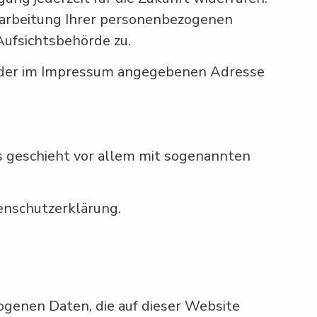
arbeitung Ihrer personenbezogenen
Aufsichtsbehörde zu.
r der im Impressum angegebenen Adresse
s geschieht vor allem mit sogenannten
enschutzerklärung.
ogenen Daten, die auf dieser Website