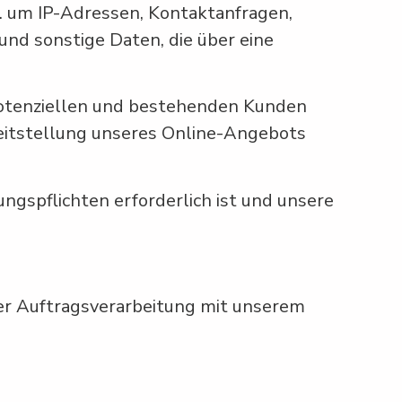
a. um IP-Adressen, Kontaktanfragen,
nd sonstige Daten, die über eine
potenziellen und bestehenden Kunden
ereitstellung unseres Online-Angebots
ungspflichten erforderlich ist und unsere
er Auftragsverarbeitung mit unserem