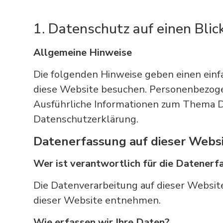
1. Datenschutz auf einen Blic
Allgemeine Hinweise
Die folgenden Hinweise geben einen einf
diese Website besuchen. Personenbezogen
Ausführliche Informationen zum Thema D
Datenschutzerklärung.
Datenerfassung auf dieser Webs
Wer ist verantwortlich für die Datenerf
Die Datenverarbeitung auf dieser Websi
dieser Website entnehmen.
Wie erfassen wir Ihre Daten?