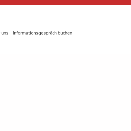
 uns
Informationsgespräch buchen