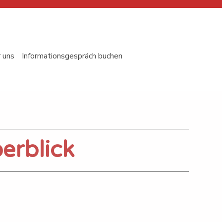
 uns
Informationsgespräch buchen
erblick