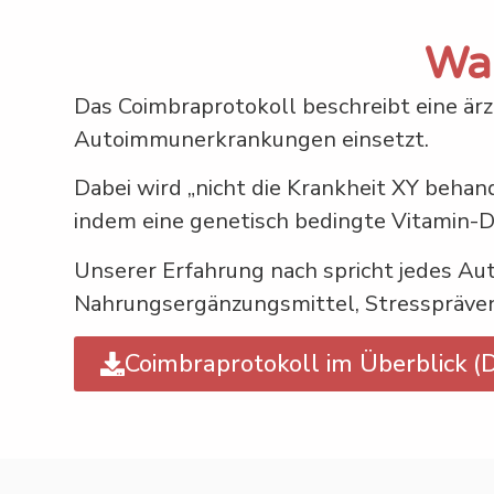
Was
Das Coimbraprotokoll beschreibt eine ärz
Autoimmunerkrankungen einsetzt.
Dabei wird „nicht die Krankheit XY behan
indem eine genetisch bedingte Vitamin-D
Unserer Erfahrung nach spricht jedes Au
Nahrungsergänzungsmittel, Stresspräven
Coimbraprotokoll im Überblick 