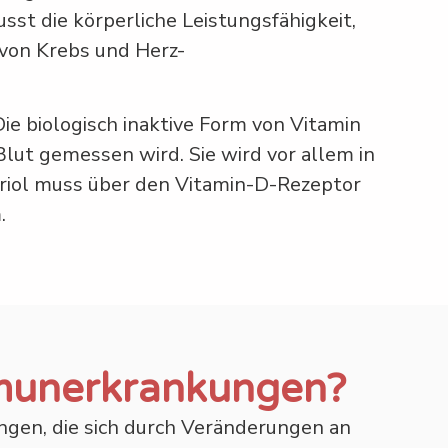
st die körperliche Leistungsfähigkeit,
 von Krebs und Herz-
ie biologisch inaktive Form von Vitamin
Blut gemessen wird. Sie wird vor allem in
itriol muss über den Vitamin-D-Rezeptor
.
mmunerkrankungen?
ngen, die sich durch Veränderungen an