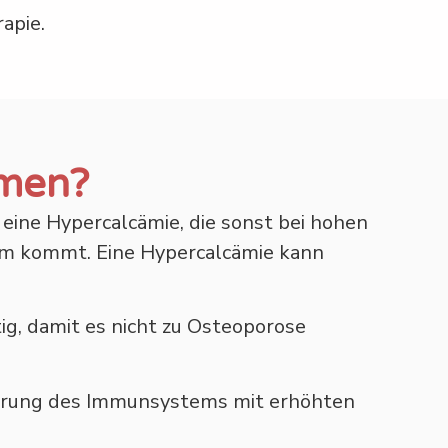
apie.
men?
eine Hypercalcämie, die sonst bei hohen
ium kommt. Eine Hypercalcämie kann
ig, damit es nicht zu Osteoporose
ierung des Immunsystems mit erhöhten