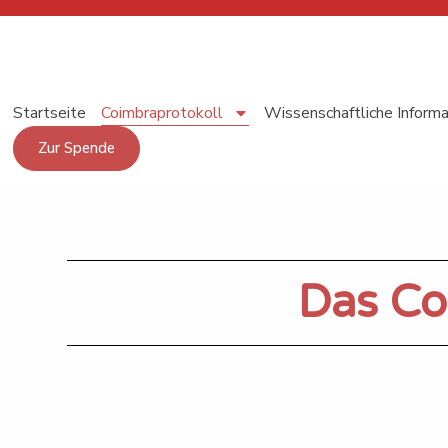
Startseite
Coimbraprotokoll
Wissenschaftliche Inform
Zur Spende
Das Co