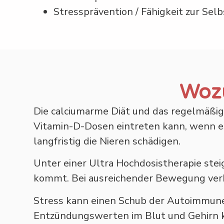
Stressprävention / Fähigkeit zur Sel
Woz
Die calciumarme Diät und das regelmäßig
Vitamin-D-Dosen eintreten kann, wenn e
langfristig die Nieren schädigen.
Unter einer Ultra Hochdosistherapie ste
kommt. Bei ausreichender Bewegung verb
Stress kann einen Schub der Autoimmune
Entzündungswerten im Blut und Gehirn