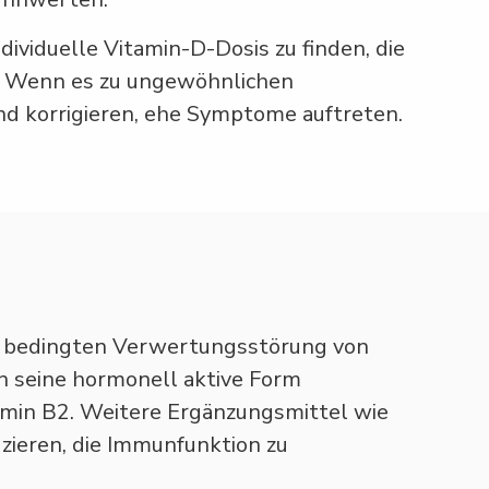
dividuelle Vitamin-D-Dosis zu finden, die
t. Wenn es zu ungewöhnlichen
nd korrigieren, ehe Symptome auftreten.
ch bedingten Verwertungsstörung von
n seine hormonell aktive Form
min B2. Weitere Ergänzungsmittel wie
zieren, die Immunfunktion zu