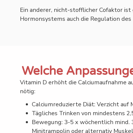
Ein anderer, nicht-stofflicher Cofaktor
Hormonsystems auch die Regulation des
Welche Anpassungen
Vitamin D erhöht die Calciumaufnahme au
nötig:
Calciumreduzierte Diät: Verzicht au
Tägliches Trinken von mindestens 2,
Bewegung: 3-5 x wöchentlich mind. 3
Minitrampolin oder alternativ Muskel