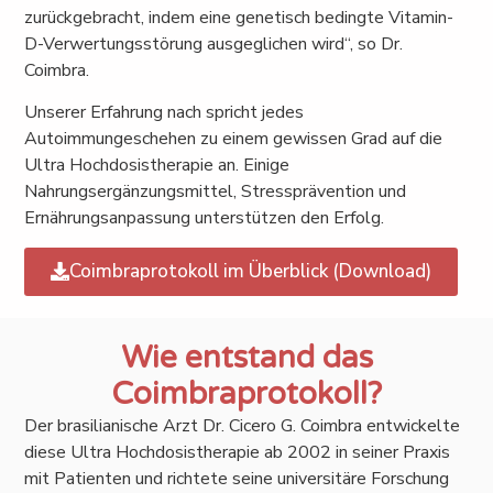
zurückgebracht, indem eine genetisch bedingte Vitamin-
D-Verwertungsstörung ausgeglichen wird“, so Dr.
Coimbra.
Unserer Erfahrung nach spricht jedes
Autoimmungeschehen zu einem gewissen Grad auf die
Ultra Hochdosistherapie an. Einige
Nahrungsergänzungsmittel, Stressprävention und
Ernährungsanpassung unterstützen den Erfolg.
Coimbraprotokoll im Überblick (Download)
Wie entstand das
Coimbraprotokoll?
Der brasilianische Arzt Dr. Cicero G. Coimbra entwickelte
diese Ultra Hochdosistherapie ab 2002 in seiner Praxis
mit Patienten und richtete seine universitäre Forschung