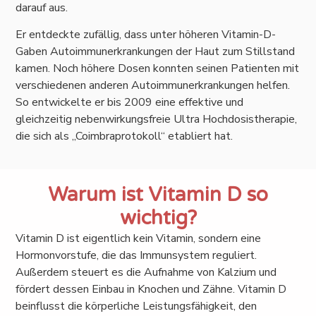
darauf aus.
Er entdeckte zufällig, dass unter höheren Vitamin-D-
Gaben Autoimmunerkrankungen der Haut zum Stillstand
kamen. Noch höhere Dosen konnten seinen Patienten mit
verschiedenen anderen Autoimmunerkrankungen helfen.
So entwickelte er bis 2009 eine effektive und
gleichzeitig nebenwirkungsfreie Ultra Hochdosistherapie,
die sich als „Coimbraprotokoll“ etabliert hat.
Warum ist Vitamin D so
wichtig?
Vitamin D ist eigentlich kein Vitamin, sondern eine
Hormonvorstufe, die das Immunsystem reguliert.
Außerdem steuert es die Aufnahme von Kalzium und
fördert dessen Einbau in Knochen und Zähne. Vitamin D
beinflusst die körperliche Leistungsfähigkeit, den