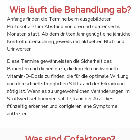
Wie läuft die Behandlung ab?
Anfangs finden die Termine beim ausgebildeten
Protokollarzt im Abstand von drei und später sechs
Monaten statt. Ab dem dritten Jahr genügt eine jährliche
Kontrolluntersuchung, jeweils mit aktuellen Blut- und
Urinwerten.
Diese Termine gewährleisten die Sicherheit des
Patienten und dienen dazu, die korrekte individuelle
Vitamin-D-Dosis zu finden, die für die optimale Wirkung
und den schnellstmöglichen Stillstand der Erkrankung
nötig ist. Wenn es zu ungewöhnlichen Veränderungen im
Stoffwechsel kommen sollte, kann der Arzt dies
frühzeitig erkennen und korrigieren, ehe Symptome
auftreten.
Was sind Cofaktoren?