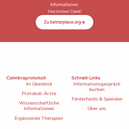
Informationen.
Herzlichen Dank!
Zu betterplace.org
Coimbraprotokoll
Schnell-Links
Im Überblick
Informationsgespräch
buchen
Protokoll-Ärzte
Förderfonds & Spenden
Wissenschaftliche
Informationen
Über uns
Ergänzende Therapien