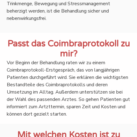
Trinkmenge, Bewegung und Stressmanagement
beherzigt werden, ist die Behandlung sicher und
nebenwirkungsfrei.
Passt das Coimbraprotokoll zu
mir?
Vor Beginn der Behandlung raten wir zu einem
Coimbraprotokoll-Erstgespräch, das von langjährigen
Patienten durchgeführt wird. Sie erklären die wichtigsten
Bestandteile des Coimbraprotokolls und deren
Umsetzung im Alltag. Außerdem unterstützen sie bei
der Wahl des passenden Arztes. So gehen Patienten gut
informiert zum Artzttermin, sparen Zeit und Kosten und
können dort gezielt starten.
Mit welchen Kosten ist zu