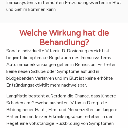
Immunsystems mit erhöhten Entzündungswerten im Blut
und Gehirn kommen kann.
Welche Wirkung hat die
Behandlung?
Sobald individuelle Vitamin D-Dosierung erreicht ist,
beginnt die optimale Regulation des Immunsystems:
Autoimmunerkrankungen gehen in Remission. Es treten
keine neuen Schübe oder Symptome auf und in
bildgebenden Verfahren und im Blut ist keine erhöhte
Entzündungsaktivität mehr nachweisbar.
Langfristig besteht außerdem die Chance, dass jüngere
Schäden am Gewebe ausheilen: Vitamin D regt die
Bildung neuer Haut-, Hirn- und Nervenzellen an. Jüngere
Patienten mit kurzer Erkrankungsdauer erleben in der
Regel eine vollständige Rückbildung von Symptomen