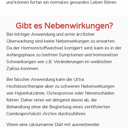
und können fortan ein normales gesundes Leben führen.
Gibt es Nebenwirkungen?
Bei richtiger Anwendung und unter ärztlicher
Überwachung sind keine Nebenwirkungen zu erwarten.
Da der Hormonstoffwechsel korrigiert wird, kann es in der
Anfangsphase zu leichten Symptomen und hormonellen
Schwankungen wie z.B. Veränderungen im weiblichen
Zyklus kommen.
Bei falscher Anwendung kann die Ultra
Hochdosistherapie aber zu schweren Nebenwirkungen
wie Hyperkalzämie, Osteoporose oder Nierenschäden
führen. Daher raten wir dringend davon ab, die
Behandlung ohne die Begleitung eines zertifizierten
Coimbraprotokoll-Arztes durchzuführen.
Wenn eine calciumarme Diät mit ausreichender