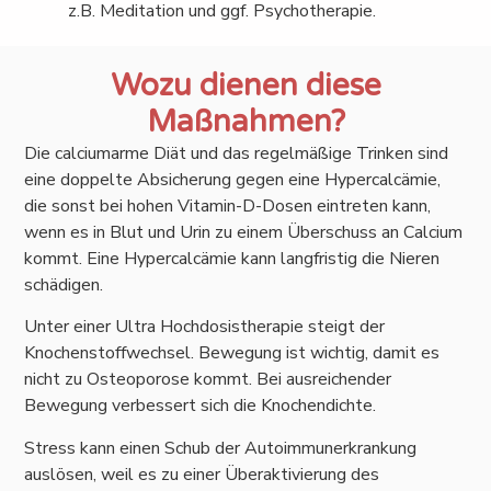
z.B. Meditation und ggf. Psychotherapie.
Wozu dienen diese
Maßnahmen?
Die calciumarme Diät und das regelmäßige Trinken sind
eine doppelte Absicherung gegen eine Hypercalcämie,
die sonst bei hohen Vitamin-D-Dosen eintreten kann,
wenn es in Blut und Urin zu einem Überschuss an Calcium
kommt. Eine Hypercalcämie kann langfristig die Nieren
schädigen.
Unter einer Ultra Hochdosistherapie steigt der
Knochenstoffwechsel. Bewegung ist wichtig, damit es
nicht zu Osteoporose kommt. Bei ausreichender
Bewegung verbessert sich die Knochendichte.
Stress kann einen Schub der Autoimmunerkrankung
auslösen, weil es zu einer Überaktivierung des