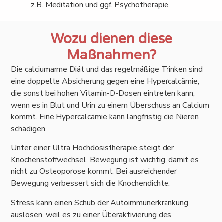
z.B. Meditation und ggf. Psychotherapie.
Wozu dienen diese
Maßnahmen?
Die calciumarme Diät und das regelmäßige Trinken sind
eine doppelte Absicherung gegen eine Hypercalcämie,
die sonst bei hohen Vitamin-D-Dosen eintreten kann,
wenn es in Blut und Urin zu einem Überschuss an Calcium
kommt. Eine Hypercalcämie kann langfristig die Nieren
schädigen.
Unter einer Ultra Hochdosistherapie steigt der
Knochenstoffwechsel. Bewegung ist wichtig, damit es
nicht zu Osteoporose kommt. Bei ausreichender
Bewegung verbessert sich die Knochendichte.
Stress kann einen Schub der Autoimmunerkrankung
auslösen, weil es zu einer Überaktivierung des