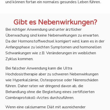
und können fortan ein normales gesundes Leben führen.
Gibt es Nebenwirkungen?
Bei richtiger Anwendung und unter ärztlicher
Überwachung sind keine Nebenwirkungen zu erwarten.
Da der Hormonstoffwechsel korrigiert wird, kann es in der
Anfangsphase zu leichten Symptomen und hormonellen
Schwankungen wie z.B. Veränderungen im weiblichen
Zyklus kommen.
Bei falscher Anwendung kann die Ultra
Hochdosistherapie aber zu schweren Nebenwirkungen
wie Hyperkalzämie, Osteoporose oder Nierenschäden
führen. Daher raten wir dringend davon ab, die
Behandlung ohne die Begleitung eines zertifizierten
Coimbraprotokoll-Arztes durchzuführen.
Wenn eine calciumarme Diät mit ausreichender