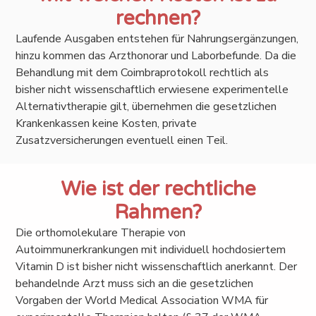
rechnen?
Laufende Ausgaben entstehen für Nahrungsergänzungen,
hinzu kommen das Arzthonorar und Laborbefunde. Da die
Behandlung mit dem Coimbraprotokoll rechtlich als
bisher nicht wissenschaftlich erwiesene experimentelle
Alternativtherapie gilt, übernehmen die gesetzlichen
Krankenkassen keine Kosten, private
Zusatzversicherungen eventuell einen Teil.
Wie ist der rechtliche
Rahmen?
Die orthomolekulare Therapie von
Autoimmunerkrankungen mit individuell hochdosiertem
Vitamin D ist bisher nicht wissenschaftlich anerkannt. Der
behandelnde Arzt muss sich an die gesetzlichen
Vorgaben der World Medical Association WMA für