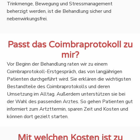
Trinkmenge, Bewegung und Stressmanagement
beherzigt werden, ist die Behandlung sicher und
nebenwirkungsfrei.
Passt das Coimbraprotokoll zu
mir?
Vor Beginn der Behandlung raten wir zu einem
Coimbraprotokoll-Erstgespräch, das von langjährigen
Patienten durchgeführt wird. Sie erklären die wichtigsten
Bestandteile des Coimbraprotokolls und deren
Umsetzung im Alltag. Außerdem unterstützen sie bei
der Wahl des passenden Arztes. So gehen Patienten gut
informiert zum Artzttermin, sparen Zeit und Kosten und
können dort gezielt starten.
Mit welchen Kosten ist zu