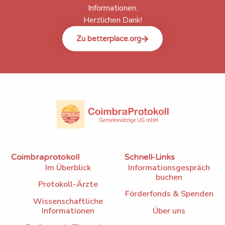
Informationen.
Herzlichen Dank!
Zu betterplace.org
Coimbraprotokoll
Schnell-Links
Im Überblick
Informationsgespräch
buchen
Protokoll-Ärzte
Förderfonds & Spenden
Wissenschaftliche
Informationen
Über uns