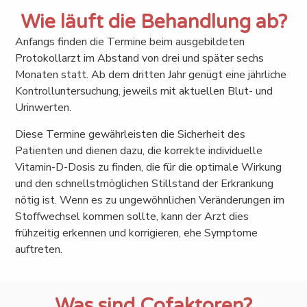
Wie läuft die Behandlung ab?
Anfangs finden die Termine beim ausgebildeten
Protokollarzt im Abstand von drei und später sechs
Monaten statt. Ab dem dritten Jahr genügt eine jährliche
Kontrolluntersuchung, jeweils mit aktuellen Blut- und
Urinwerten.
Diese Termine gewährleisten die Sicherheit des
Patienten und dienen dazu, die korrekte individuelle
Vitamin-D-Dosis zu finden, die für die optimale Wirkung
und den schnellstmöglichen Stillstand der Erkrankung
nötig ist. Wenn es zu ungewöhnlichen Veränderungen im
Stoffwechsel kommen sollte, kann der Arzt dies
frühzeitig erkennen und korrigieren, ehe Symptome
auftreten.
Was sind Cofaktoren?