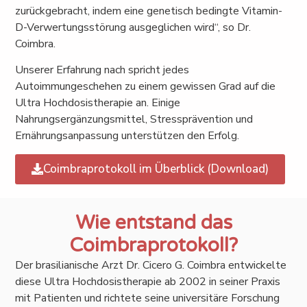
zurückgebracht, indem eine genetisch bedingte Vitamin-
D-Verwertungsstörung ausgeglichen wird“, so Dr.
Coimbra.
Unserer Erfahrung nach spricht jedes
Autoimmungeschehen zu einem gewissen Grad auf die
Ultra Hochdosistherapie an. Einige
Nahrungsergänzungsmittel, Stressprävention und
Ernährungsanpassung unterstützen den Erfolg.
Coimbraprotokoll im Überblick (Download)
Wie entstand das
Coimbraprotokoll?
Der brasilianische Arzt Dr. Cicero G. Coimbra entwickelte
diese Ultra Hochdosistherapie ab 2002 in seiner Praxis
mit Patienten und richtete seine universitäre Forschung