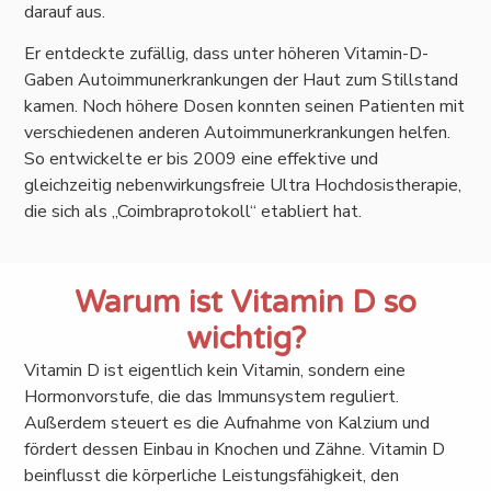
darauf aus.
Er entdeckte zufällig, dass unter höheren Vitamin-D-
Gaben Autoimmunerkrankungen der Haut zum Stillstand
kamen. Noch höhere Dosen konnten seinen Patienten mit
verschiedenen anderen Autoimmunerkrankungen helfen.
So entwickelte er bis 2009 eine effektive und
gleichzeitig nebenwirkungsfreie Ultra Hochdosistherapie,
die sich als „Coimbraprotokoll“ etabliert hat.
Warum ist Vitamin D so
wichtig?
Vitamin D ist eigentlich kein Vitamin, sondern eine
Hormonvorstufe, die das Immunsystem reguliert.
Außerdem steuert es die Aufnahme von Kalzium und
fördert dessen Einbau in Knochen und Zähne. Vitamin D
beinflusst die körperliche Leistungsfähigkeit, den