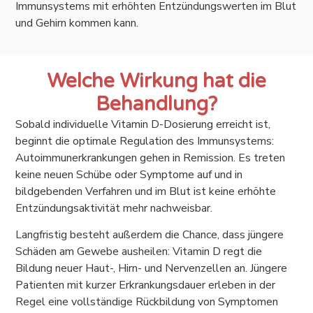
Immunsystems mit erhöhten Entzündungswerten im Blut
und Gehirn kommen kann.
Welche Wirkung hat die
Behandlung?
Sobald individuelle Vitamin D-Dosierung erreicht ist,
beginnt die optimale Regulation des Immunsystems:
Autoimmunerkrankungen gehen in Remission. Es treten
keine neuen Schübe oder Symptome auf und in
bildgebenden Verfahren und im Blut ist keine erhöhte
Entzündungsaktivität mehr nachweisbar.
Langfristig besteht außerdem die Chance, dass jüngere
Schäden am Gewebe ausheilen: Vitamin D regt die
Bildung neuer Haut-, Hirn- und Nervenzellen an. Jüngere
Patienten mit kurzer Erkrankungsdauer erleben in der
Regel eine vollständige Rückbildung von Symptomen