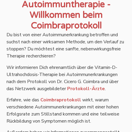
Autoimmuntherapie -
Willkommen beim
Coimbraprotokoll
Du bist von einer Autoimmunerkrankung betroffen und
suchst nach einer wirksamen Methode, um den Verlauf zu
stoppen? Du möchtest eine sanfte, nebenwirkungsfreie
Therapie recherchieren?
Wir informieren Dich ehrenamtlich über die Vitamin-D-
Ultrahochdosis-Therapie bei Autoimmunerkrankungen
nach dem Protokoll von Dr. Cicero G. Coimbra und über
das Netzwerk ausgebildeter
Protokoll-Ärzte
.
Erfahre, wie das
Coimbraprotokoll
wirkt, warum
verschiedene Autoimmunerkrankungen mit einer hohen
Erfolgsrate zum Stillstand kommen und eine teilweise
Rückbildung von Symptomen möglich ist.