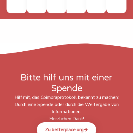
Bitte hilf uns mit einer
Spende
Hilf mit, das Coimbraprotokoll bekannt zu machen:
Durch eine Spende oder durch die Weitergabe von
Informationen.
Herzlichen Dank!
Zu betterplace.org